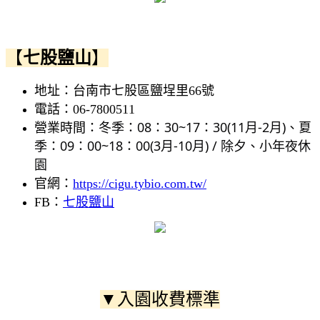
【
七股鹽山
】
地址：台南市七股區鹽埕里66號
電話：06-7800511
冬季：08：30~17：30(11月-2月)、
夏
營業時間：
季：09：00~18：00(3月-10月) / 除夕、小年夜休
園
官網：
https://cigu.tybio.com.tw/
FB：
七股鹽山
▼入園收費標準