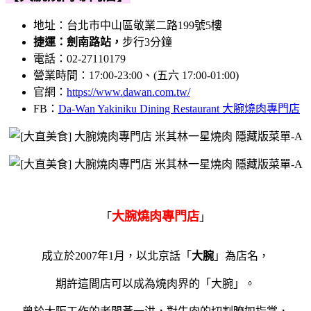
地址：台北市中山區敬業二路199號5樓
捷運：劍南路站，
步行3分鐘
電話：
02-27110179
營業時間：17:00-23:00、(五六 17:00-01:00)
官網：
https://www.dawan.com.tw/
FB：
Da-Wan Yakiniku Dining Restaurant 大腕燒肉專門店
大腕燒肉專門店
「
」
成立於2007年1月，以北京話「
大腕
」為店名，
期許這間店可以成為燒肉界的「大腕」。