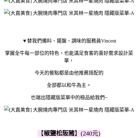
▼替我們備料、擺盤、調味的服務員Vincent
掌握全牛每一部位的特色，也能滿足食客的喜好需求設計菜
單，
今天的餐點都是由他推薦搭配的
全部都以和牛為主。
也端出隱藏版菜單中的極品給我們~
【
椒鹽松阪豬
】(240元)