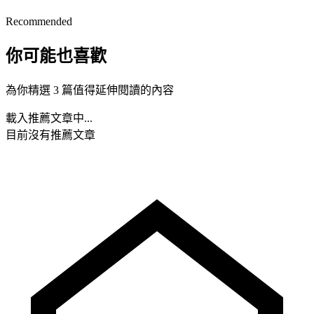
Recommended
你可能也喜歡
為你精選 3 篇值得延伸閱讀的內容
載入推薦文章中...
目前沒有推薦文章