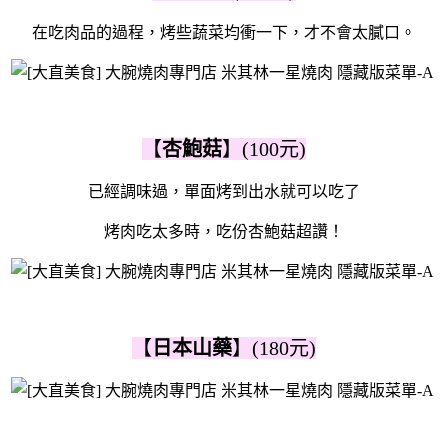
在吃肉品的過程，烤些蔬菜均衝一下，才不會太膩口。
【
杏鮑菇
】(100元)
已經調味過，單面烤到出水就可以吃了
烤肉吃太多時，吃份杏鮑菇超讚！
【
日本山藥
】(180元)