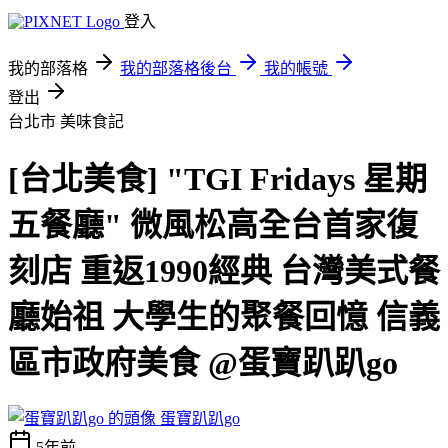
登入
我的部落格
我的部落格後台
我的帳號
登出
台北市
美味食記
[台北美食] "TGI Fridays 星期
五餐廳" 微風松高全台首家復
刻店 重返1990經典 台灣美式餐
廳始祖 大學生的聚餐回憶 信義
區市政府美食 @蛋寶趴趴go
蛋寶趴趴go
5年前