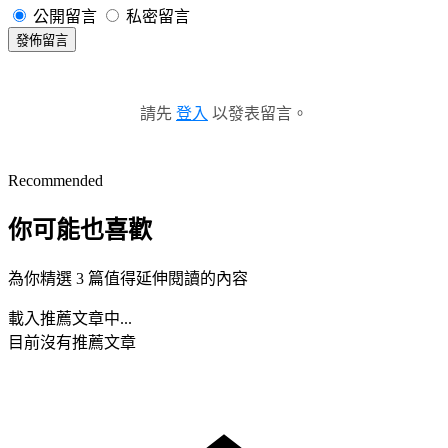
公開留言
私密留言
發佈留言
請先
登入
以發表留言。
Recommended
你可能也喜歡
為你精選 3 篇值得延伸閱讀的內容
載入推薦文章中...
目前沒有推薦文章