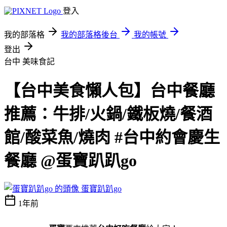
登入
我的部落格
我的部落格後台
我的帳號
登出
台中
美味食記
【台中美食懶人包】台中餐廳
推薦：牛排/火鍋/鐵板燒/餐酒
館/酸菜魚/燒肉 #台中約會慶生
餐廳 @蛋寶趴趴go
蛋寶趴趴go
1年前