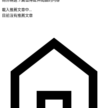
為你精選 3 篇值得延伸閱讀的內容
載入推薦文章中...
目前沒有推薦文章