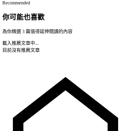
Recommended
你可能也喜歡
為你精選 3 篇值得延伸閱讀的內容
載入推薦文章中...
目前沒有推薦文章