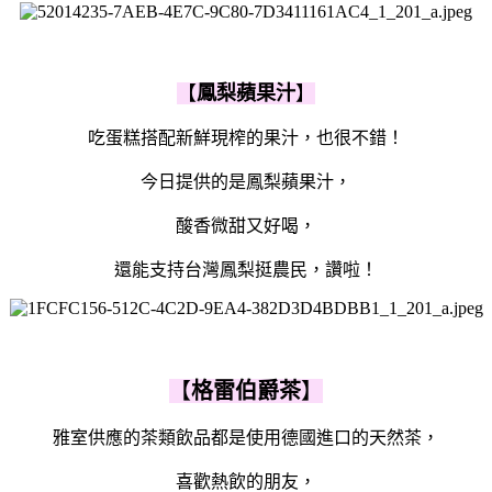
【
鳳梨蘋果汁
】
吃蛋糕搭配新鮮現榨的果汁，也很不錯！
今日提供的是鳳梨蘋果汁，
酸香微甜又好喝，
還能支持台灣鳳梨挺農民，讚啦！
【
格雷伯爵茶
】
雅室供應的茶類飲品都是使用德國進口的天然茶，
喜歡熱飲的朋友，