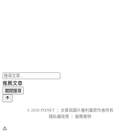
推薦文章
關閉搜尋
© 2026
PIXNET
｜
文章與圖片權利屬原作者所有
隱私權政策
｜
服務聲明
⚠️