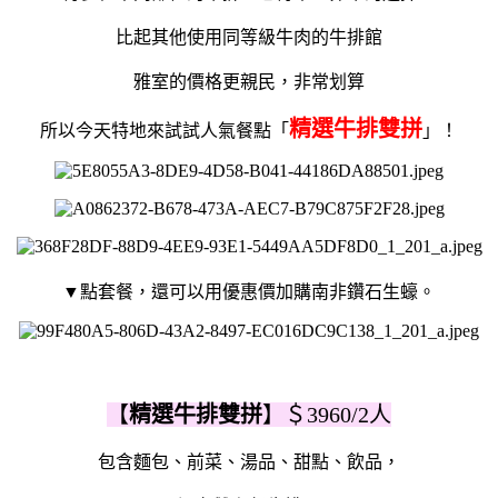
比起其他使用同等級牛肉的牛排館
雅室的價格更親民，非常划算
精選牛排雙拼
所以今天特地來試試人氣餐點「
」！
▼點套餐，還可以用優惠價加購南非鑽石生蠔。
【
精選牛排雙拼
】＄3960/2人
包含麵包、前菜、湯品、甜點、飲品，