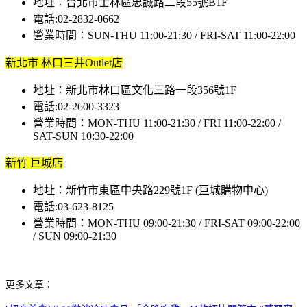
地址：台北市士林區忠誠路二段55號B1F
電話:02-2832-0662
營業時間：SUN-THU 11:00-21:30 / FRI-SAT 11:00-22:00
新北市 林口三井Outlet店
地址：新北市林口區文化三路一段356號1F
電話:02-2600-3323
營業時間：MON-THU 11:00-21:30 / FRI 11:00-22:00 /
SAT-SUN 10:30-22:00
新竹 巨城店
地址：新竹市東區中央路229號1F (巨城購物中心)
電話:03-623-8125
營業時間：MON-THU 09:00-21:30 / FRI-SAT 09:00-22:00
/ SUN 09:00-21:30
更多文章：