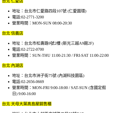
台北 仁愛店
地址：台北市仁愛路四段107號 (仁愛圓環)
電話:02-2771-3200
營業時間：MON-SUN 08:00-20:30
台北 信義店
地址：台北市松壽路9號2樓 (新光三越A9館2F)
電話:02-2722-0700
營業時間：SUN-THU 11:00-21:30 / FRI-SAT 11:00-22:00
台北 內湖店
地址：台北市洲子街75號 (內湖科技園區)
電話:02-2656-0669
營業時間：MON-FRI 9:00-18:00 / SAT-SUN (含國定假
日) 9:00-16:00
台北 天母大葉髙島屋銷售櫃