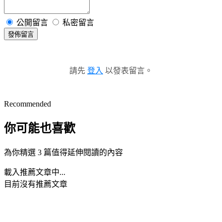
公開留言
私密留言
發佈留言
請先
登入
以發表留言。
Recommended
你可能也喜歡
為你精選 3 篇值得延伸閱讀的內容
載入推薦文章中...
目前沒有推薦文章