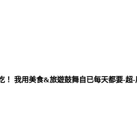
！ 我用美食&旅遊鼓舞自已每天都要-超-