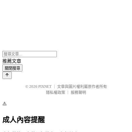
推薦文章
關閉搜尋
© 2026
PIXNET
｜
文章與圖片權利屬原作者所有
隱私權政策
｜
服務聲明
⚠️
成人內容提醒