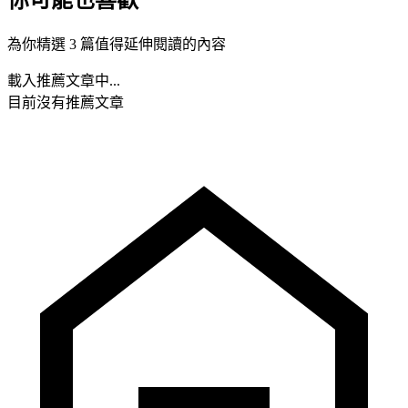
為你精選 3 篇值得延伸閱讀的內容
載入推薦文章中...
目前沒有推薦文章