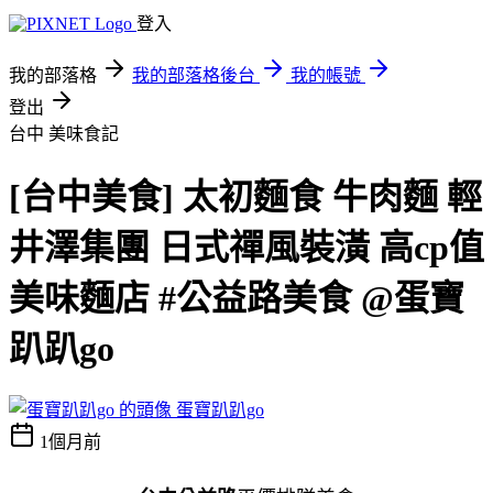
登入
我的部落格
我的部落格後台
我的帳號
登出
台中
美味食記
[台中美食] 太初麵食 牛肉麵 輕
井澤集團 日式禪風裝潢 高cp值
美味麵店 #公益路美食 @蛋寶
趴趴go
蛋寶趴趴go
1個月前