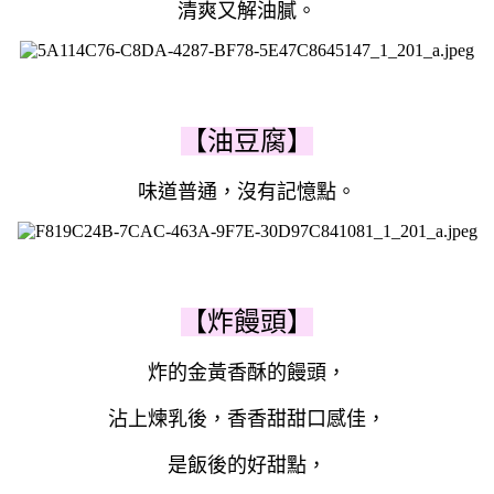
清爽又解油膩。
【油豆腐】
味道普通，沒有記憶點。
【炸饅頭】
炸的金黃香酥的饅頭，
沾上煉乳後，香香甜甜口感佳，
是飯後的好甜點，