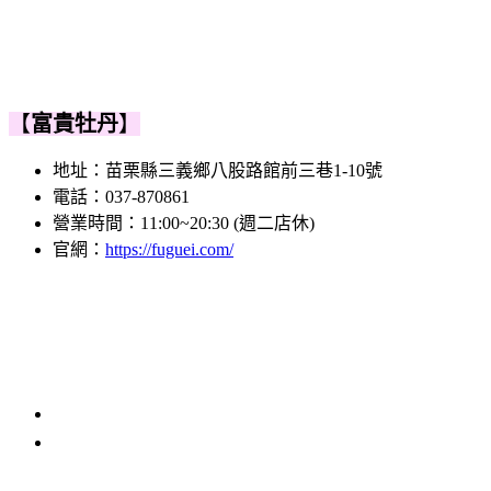
【
富貴牡丹
】
地址：
苗栗縣三義鄉八股路館前三巷1-10號
電話：
037-870861
營業時間：11:00~20:30 (週二店休)
官網：
https://fuguei.com/