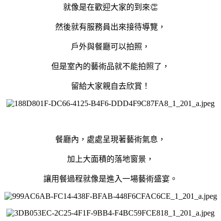
就像是在歡迎大家的到來👏
然後就有服務員出來接待導覽，
戶外與餐廳可以拍照，
但是室內的藝術品就不能拍照了，
留給大家親自去欣賞！
餐廳內，處處呈現著藝術氣息，
加上大面積的落地窗景，
讓用餐過程就像是進入一場藝術盛宴。