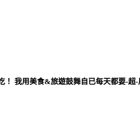
！ 我用美食&旅遊鼓舞自已每天都要-超-