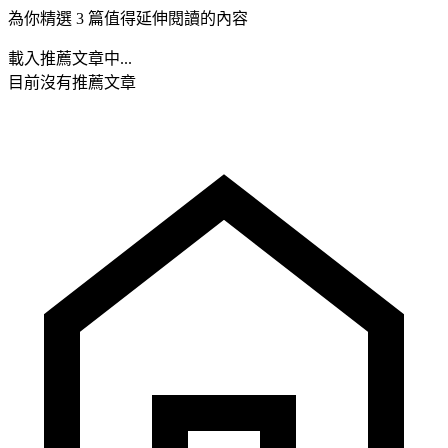
為你精選 3 篇值得延伸閱讀的內容
載入推薦文章中...
目前沒有推薦文章