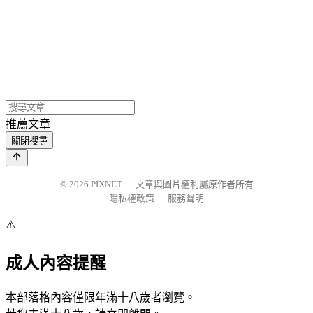
推薦文章
關閉搜尋
© 2026
PIXNET
｜
文章與圖片權利屬原作者所有
隱私權政策
｜
服務聲明
⚠️
成人內容提醒
本部落格內容僅限年滿十八歲者瀏覽。