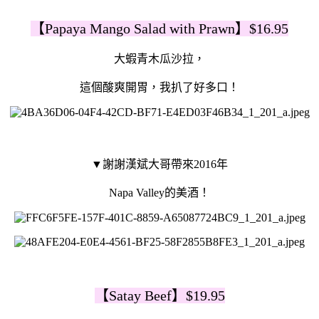
【Papaya Mango Salad with Prawn】$16.95
大蝦青木瓜沙拉，
這個酸爽開胃，我扒了好多口！
▼謝謝漢斌大哥帶來2016年
Napa Valley的美酒！
【Satay Beef】$19.95