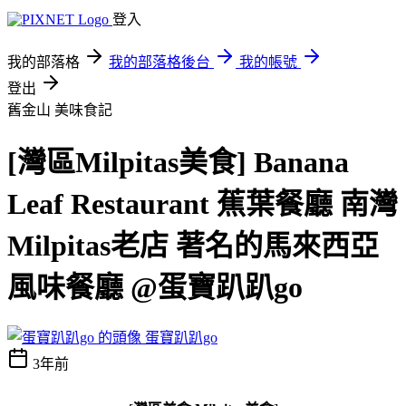
登入
我的部落格
我的部落格後台
我的帳號
登出
舊金山
美味食記
[灣區Milpitas美食] Banana
Leaf Restaurant 蕉葉餐廳 南灣
Milpitas老店 著名的馬來西亞
風味餐廳 @蛋寶趴趴go
蛋寶趴趴go
3年前