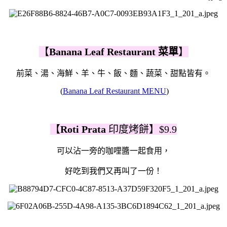
【
Banana Leaf Restaurant 菜單
】
前菜、湯、海鮮、羊、牛、飯、麵、蔬菜、甜點皆有。
(
Banana Leaf Restaurant MENU
)
【
Roti Prata
印度烤餅】$9.9
可以沾一旁的咖哩醬一起食用，
好吃到我們又再叫了一份！