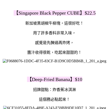
【Singapore Black Pepper CUBE】$22.5
新加坡黑胡椒牛柳塊，這很好吃！
用了許多香料非常入味，
感覺是先醃過再炸烤，
醬汁收得很乾，吃起來甜甜的！
【Deep-Fried Banana】$10
招牌甜點：炸香蕉冰淇淋
這個務必點起來！