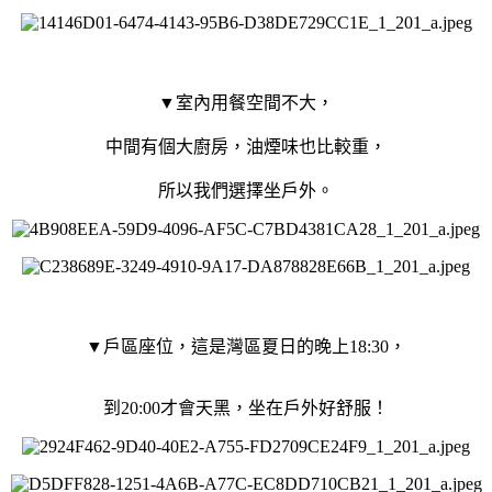
▼室內用餐空間不大，
中間有個大廚房，油煙味也比較重，
所以我們選擇坐戶外。
▼戶區座位，這是灣區夏日的晚上18:30，
到20:00才會天黑，坐在戶外好舒服！