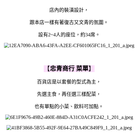
店內的裝潢設計，
跟本店一樣有著復古又文青的氛圍。
設有2~4人的座位，約34席。
【
忠青商行 菜單
】
百貨店是以套餐的型式為主，
先選主食，再任選三樣配菜，
也有單點的小菜、飲料可加點。