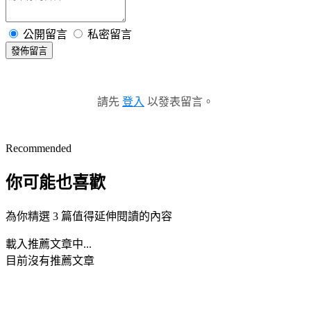
公開留言
私密留言
發佈留言
請先
登入
以發表留言。
Recommended
你可能也喜歡
為你精選 3 篇值得延伸閱讀的內容
載入推薦文章中...
目前沒有推薦文章