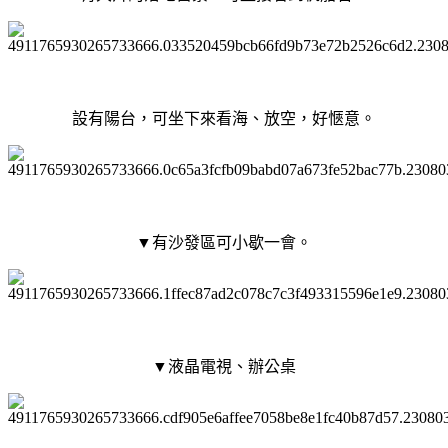
設有陽台，可坐下來看海、放空，好愜意。
▼有沙發區可小歇一會。
▼液晶電視、辦公桌