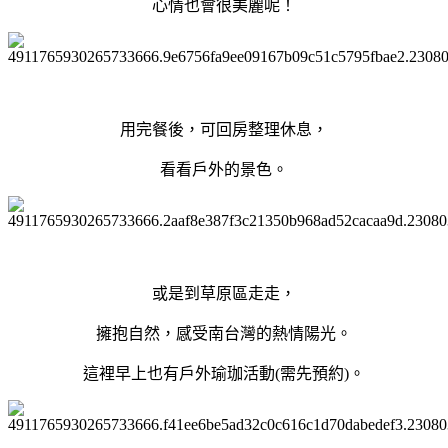
心情也會很美麗呢！
用完餐後，可回房整理休息，
看看戶外的景色。
或是到草原區走走，
擁抱自然，感受南台灣的熱情陽光。
這裡早上也有戶外瑜珈活動(需先預約)。