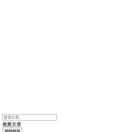
推薦文章
關閉搜尋