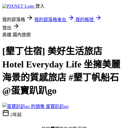
登入
我的部落格
我的部落格後台
我的帳號
登出
高雄
國內旅遊
[墾丁住宿] 美好生活旅店
Hotel Everyday Life 坐擁美麗
海景的質感旅店 #墾丁帆船石
@蛋寶趴趴go
蛋寶趴趴go
2年前