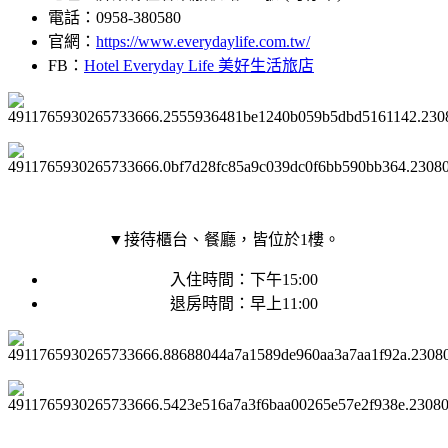
電話：
0958-380580
官網：
https://www.everydaylife.com.tw/
FB：
Hotel Everyday Life 美好生活旅店
▼接待櫃台、餐廳，皆位於1樓。
入住時間：下午15:00
退房時間：早上11:00