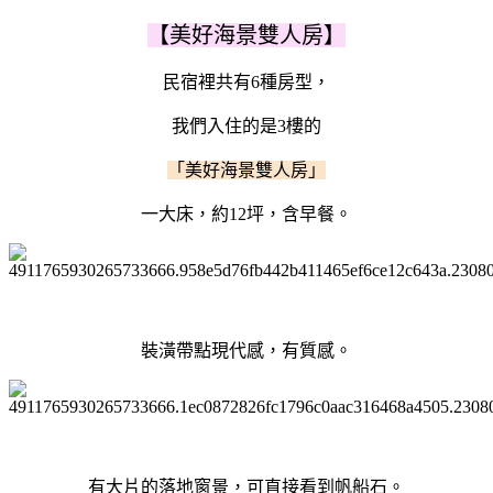
【美好海景雙人房】
民宿裡共有6種房型，
我們入住的是3樓的
「美好海景雙人房」
一大床，約12坪，含早餐。
裝潢帶點現代感，有質感。
有大片的落地窗景，可直接看到帆船石。