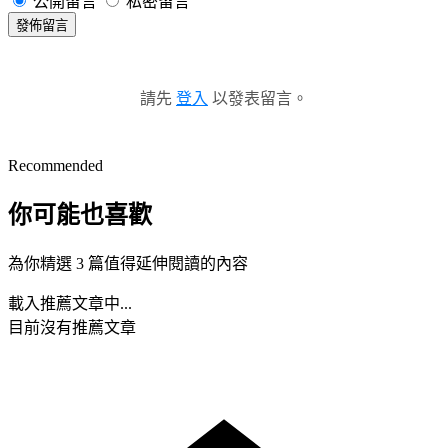
公開留言
私密留言
發佈留言
請先
登入
以發表留言。
Recommended
你可能也喜歡
為你精選 3 篇值得延伸閱讀的內容
載入推薦文章中...
目前沒有推薦文章