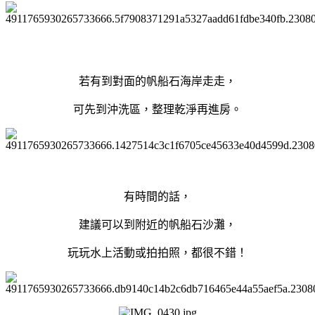
若有到對面的帆船石海岸走走，
可先到沖洗區，整理乾淨再進房。
有時間的話，
建議可以到附近的帆船石沙灘，
玩玩水上活動或拍拍照，都很不錯！