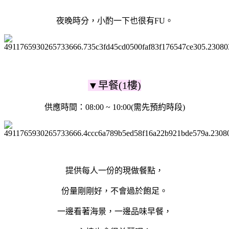
夜晚時分，小酌一下也很有FU。
▼早餐(1樓)
供應時間：08:00 ~ 10:00(需先預約時段)
提供每人一份的現做餐點，
份量剛剛好，不會過於飽足。
一邊看著海景，一邊品味早餐，