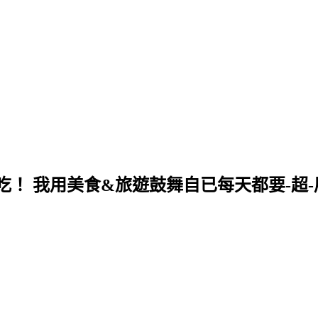
！ 我用美食&旅遊鼓舞自已每天都要-超-