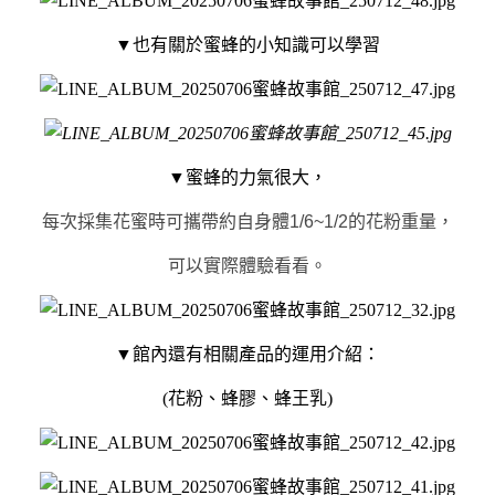
▼也有關於蜜蜂的小知識可以學習
▼蜜蜂的力氣很大，
每次採集花蜜時可攜帶約自身體1/6~1/2的花粉重量，
可以實際體驗看看。
▼館內還有相關產品的運用介紹：
(花粉、蜂膠、蜂王乳)