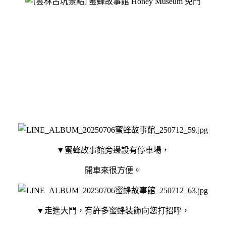
▼蜜蜂故事館旁邊設有停車場，
開車來很方便。
▼走進大門，有許多蜜蜂裝飾向您打招呼，