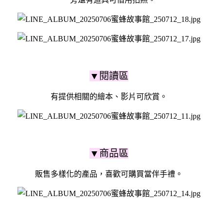
▼閱讀區
有提供相關的繪本、影片可欣賞。
▼商品區
販售多樣化的產品，喜歡可購買當伴手禮。