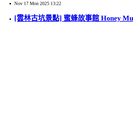
Nov
17
Mon
2025
13:22
[雲林古坑景點] 蜜蜂故事館 Honey 