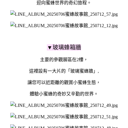
迎向蜜蜂世界的奇幻旅程。
▼玻璃蜂箱牆
主要的參觀展區在2樓，
這裡設有一大片的「玻璃蜜蜂牆」,
讓您可以近距離的觀賞小蜜蜂生態，
體驗小蜜蜂的奇妙又辛勤的世界。