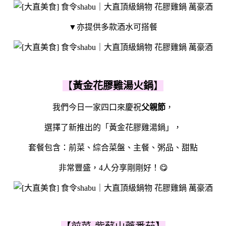
▼亦提供多款酒水可搭餐
【
黃金花膠雞湯火鍋
】
我們今日一家四口來慶祝
父親節
，
選擇了新推出的「黃金花膠雞湯鍋」，
套餐包含：前菜、綜合菜盤、主餐、粥品、甜點
非常豐盛，4人分享剛剛好！😋