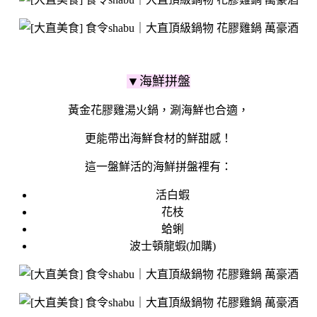
▼海鮮拼盤
黃金花膠雞湯火鍋，涮海鮮也合適，
更能帶出海鮮食材的鮮甜感！
這一盤鮮活的海鮮拼盤裡有：
活白蝦
花枝
蛤蜊
波士頓龍蝦(加購)