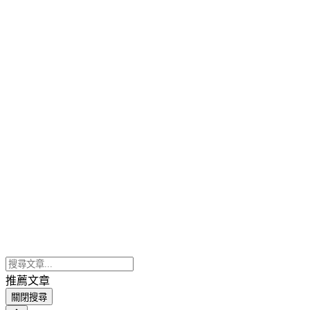
推薦文章
關閉搜尋