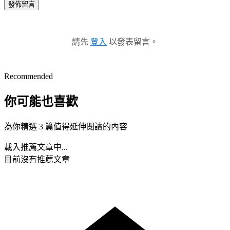
發佈留言
請先
登入
以發表留言。
Recommended
你可能也喜歡
為你精選 3 篇值得延伸閱讀的內容
載入推薦文章中...
目前沒有推薦文章