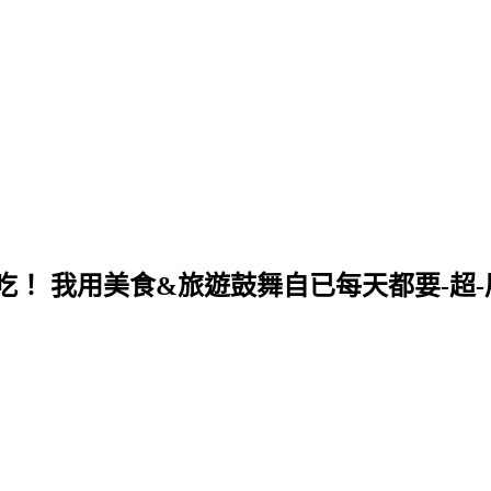
！ 我用美食&旅遊鼓舞自已每天都要-超-