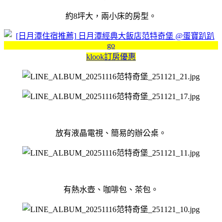
約8坪大，兩小床的房型。
klook訂房優惠
放有液晶電視、簡易的辦公桌。
有熱水壺、咖啡包、茶包。