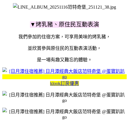
▼烤乳豬、原住民互動表演
我們參加的住宿方案，可享用美味的烤乳豬，
並欣賞參與原住民的互動表演活動，
是一場有趣又難忘的體驗。
klook訂房優惠