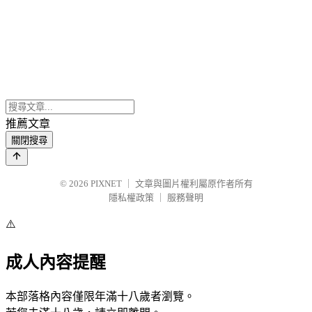
推薦文章
關閉搜尋
© 2026
PIXNET
｜
文章與圖片權利屬原作者所有
隱私權政策
｜
服務聲明
⚠️
成人內容提醒
本部落格內容僅限年滿十八歲者瀏覽。