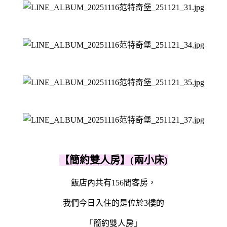
【簡約雙人房】(兩小床)
飯店內共有156間客房，
我們今日入住的是位於3樓的
「簡約雙人房」