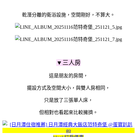
乾溼分離的衛浴設施，空間剛好，不算大。
▼三人房
這是朋友的房間，
擺設方式及空間大小，與雙人房相同，
只是放了三張單人床，
但相對也看起來比較擁擠。