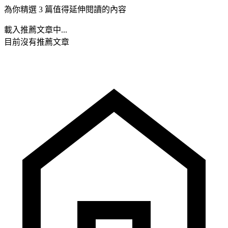
為你精選 3 篇值得延伸閱讀的內容
載入推薦文章中...
目前沒有推薦文章