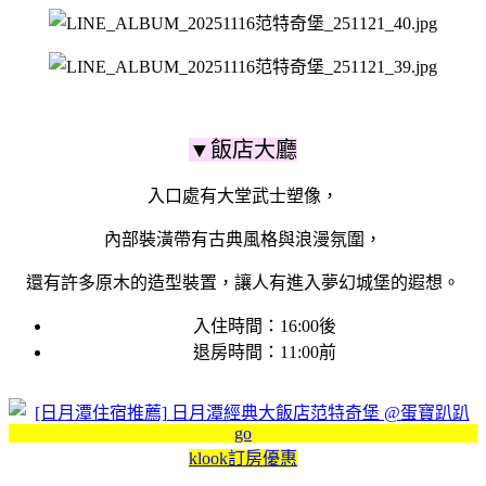
▼飯店大廳
入口處有大堂武士塑像，
內部裝潢帶有古典風格與浪漫氛圍，
還有許多原木的造型裝置，讓人有進入夢幻城堡的遐想。
入住時間：16:00後
退房時間：11:00前
klook訂房優惠