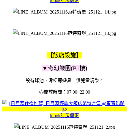
klook訂房優惠
【飯店設施】
▼奇幻樂園(B1樓)
設有球池、滑梯等遊具，供兒童玩樂。
◎開放時間：07:00~22:00
klook訂房優惠