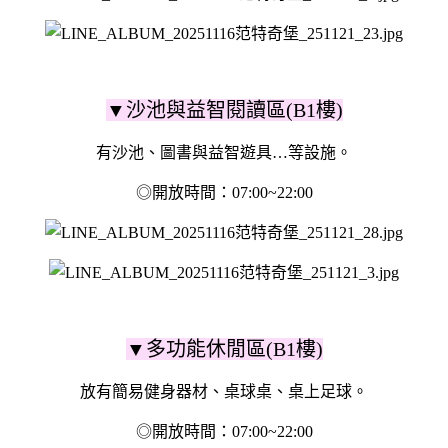
▼沙池與益智閱讀區(B1樓)
有沙池、圖書與益智遊具…等設施。
◎開放時間：07:00~22:00
▼多功能休閒區(B1樓)
放有簡易健身器材、桌球桌、桌上足球。
◎開放時間：07:00~22:00