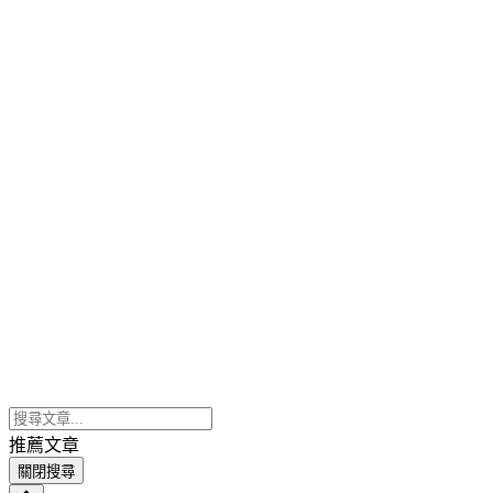
推薦文章
關閉搜尋