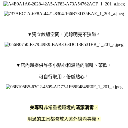
▼獨立紋繡空間，光線明亮不狹隘。
▼店內還提供許多小點心和溫熱的咖啡、茶飲，
可自行取用，倍感貼心！
美專科
非常重視環境的
清潔消毒
，
用過的工具都會放入紫外線消毒機，