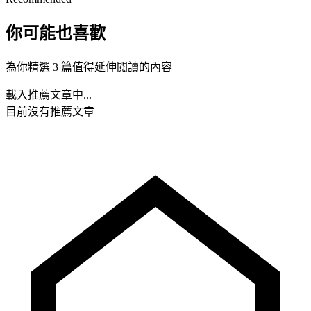
你可能也喜歡
為你精選 3 篇值得延伸閱讀的內容
載入推薦文章中...
目前沒有推薦文章