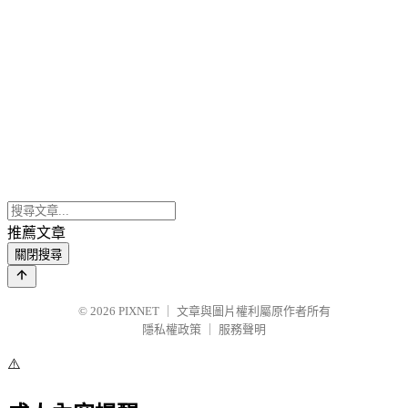
推薦文章
關閉搜尋
© 2026
PIXNET
｜
文章與圖片權利屬原作者所有
隱私權政策
｜
服務聲明
⚠️