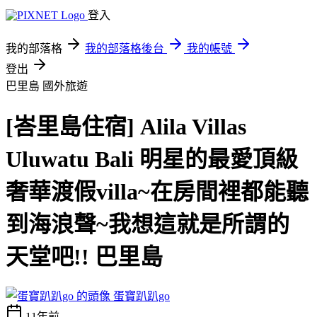
登入
我的部落格
我的部落格後台
我的帳號
登出
巴里島
國外旅遊
[峇里島住宿] Alila Villas
Uluwatu Bali 明星的最愛頂級
奢華渡假villa~在房間裡都能聽
到海浪聲~我想這就是所謂的
天堂吧!! 巴里島
蛋寶趴趴go
11年前