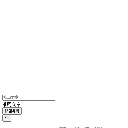
推薦文章
關閉搜尋