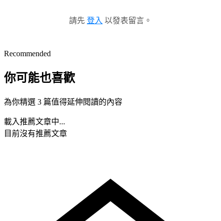
請先
登入
以發表留言。
Recommended
你可能也喜歡
為你精選 3 篇值得延伸閱讀的內容
載入推薦文章中...
目前沒有推薦文章