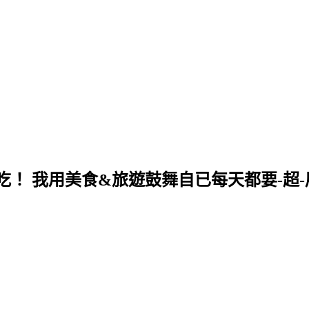
！ 我用美食&旅遊鼓舞自已每天都要-超-