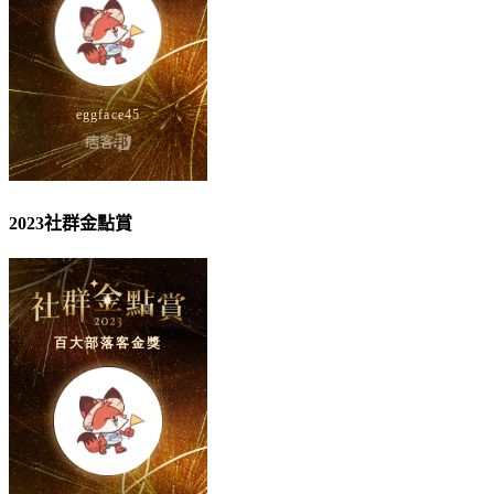
2023社群金點賞