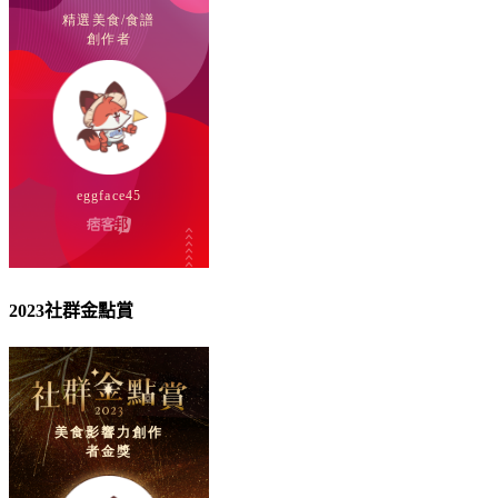
2023社群金點賞