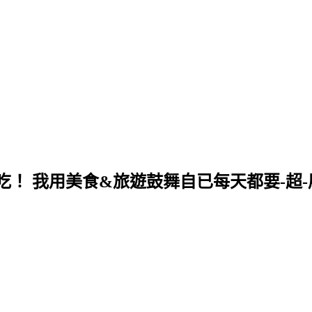
！ 我用美食&旅遊鼓舞自已每天都要-超-