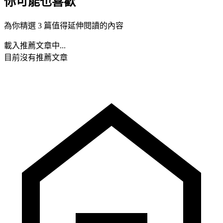
你可能也喜歡
為你精選 3 篇值得延伸閱讀的內容
載入推薦文章中...
目前沒有推薦文章