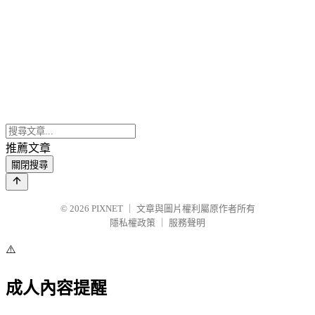
推薦文章
關閉搜尋
© 2026
PIXNET
｜
文章與圖片權利屬原作者所有
隱私權政策
｜
服務聲明
⚠️
成人內容提醒