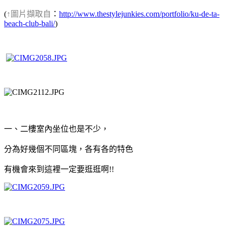
(
↑圖片擷取自
：
http://www.thestylejunkies.com/portfolio/ku-de-ta-
beach-club-bali/
)
一、二樓室內坐位也是不少，
分為好幾個不同區塊，各有各的特色
有機會來到這裡一定要逛逛啊!!