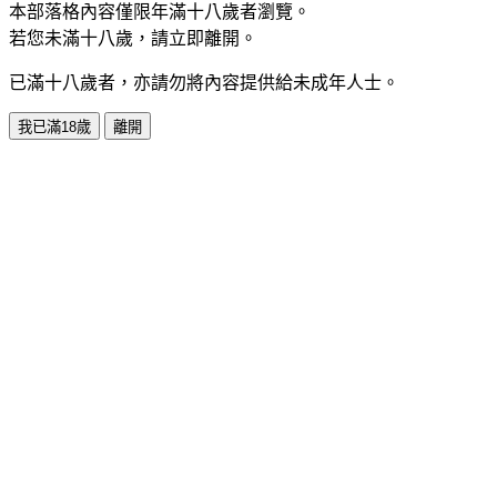
本部落格內容僅限年滿十八歲者瀏覽。
若您未滿十八歲，請立即離開。
已滿十八歲者，亦請勿將內容提供給未成年人士。
我已滿18歲
離開