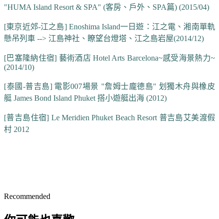
"HUMA Island Resort & SPA" (客房、戶外、SPA篇) (2015/04)
[東京近郊-江之島] Enoshima Island一日遊：江之電、湘南單軌
懸吊列車 --> 江島神社、瞭望台燈塔、江之島岩屋(2014/12)
[巴塞隆納住宿] 藝術酒店 Hotel Arts Barcelona~感受海景熱力~
(2014/10)
[泰國-普吉島] 電影007場景 "詹姆士龐德島" 划獨木舟與橡皮
艇 James Bond Island Phuket 搭小遊艇出海 (2012)
[普吉島住宿] Le Meridien Phuket Beach Resort 普吉島艾美渡假
村 2012
Recommended