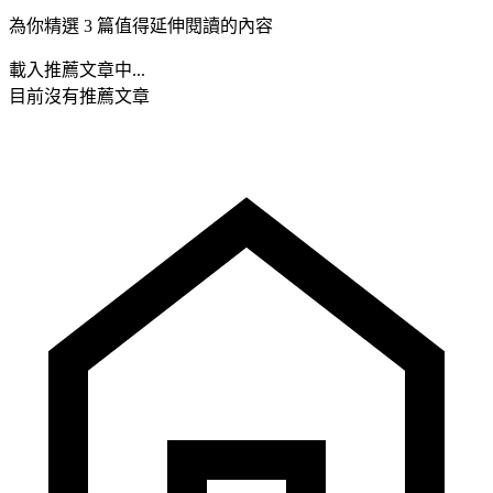
為你精選 3 篇值得延伸閱讀的內容
載入推薦文章中...
目前沒有推薦文章