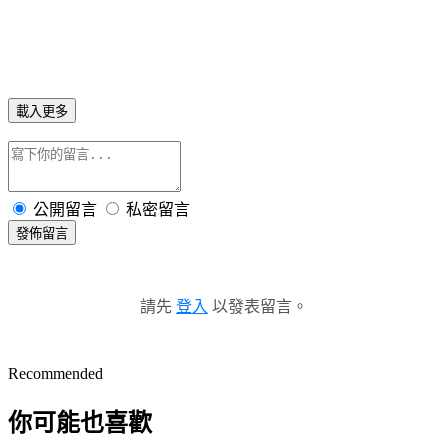
載入更多
公開留言
私密留言
發佈留言
請先
登入
以發表留言。
Recommended
你可能也喜歡