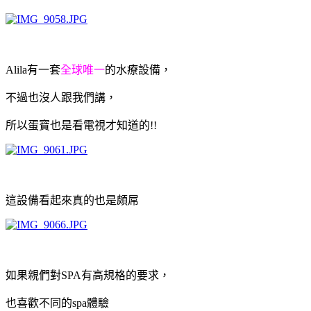
Alila有一套
全球唯一
的水療設備，
不過也沒人跟我們講，
所以蛋寶也是看電視才知道的!!
這設備看起來真的也是頗屌
如果親們對SPA有高規格的要求，
也喜歡不同的spa體驗