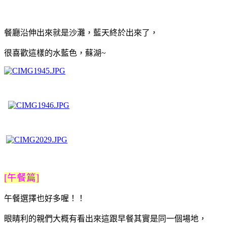
餐廳沿伸出來就是沙灘，藍天終於出來了，
很喜歡這樣的水藍色，蘇湖~
[午餐篇]
午餐選擇也好多喔！！
眼睛利的親們大概有看出來這跟早餐其實是同一個場地，