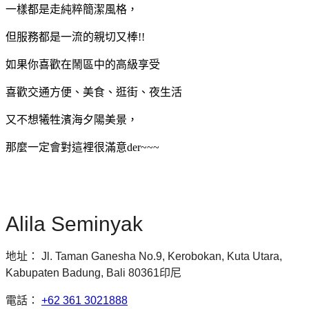
一樣都是走純粹簡潔風格，
但服務都是一流的親切又棒!!
如果你喜歡在鬧區中的高級享受
喜歡交通方便、美食、逛街、夜生活
又不想犧牲濱海夕陽美景，
那麼一定會對這裡很滿意der~~~
Alila Seminyak
地址
：
Jl. Taman Ganesha No.9, Kerobokan, Kuta Utara,
Kabupaten Badung, Bali 80361印尼
電話：
+62 361 3021888