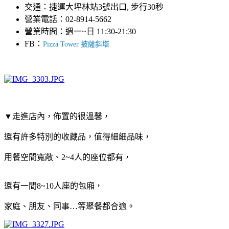
交通：捷運大坪林站3號出口, 步行30秒
營業電話：02-8914-5662
營業時間：週一~日 11:30-21:30
FB：
Pizza Tower 披薩斜塔
▼走進店內，佈置的很溫馨，
還有許多特別的收藏品，值得細細品味，
用餐空間寬敞、2~4人的座位都有，
還有一間8~10人座的包廂，
家庭、朋友、同事…等聚餐都合適。