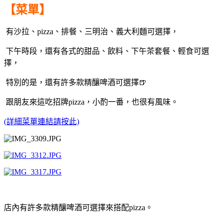
【菜單】
有沙拉、pizza、排餐、三明治、義大利麵可選擇，
下午時段，還有各式的甜品、飲料、下午茶套餐、輕食可選
擇，
特別的是，還有許多款精釀啤酒可選擇🍺
跟朋友來這吃招牌pizza，小酌一番，也很有風味。
(詳細菜單連結請按此)
店內有許多款精釀啤酒可選擇
來搭配pizza。