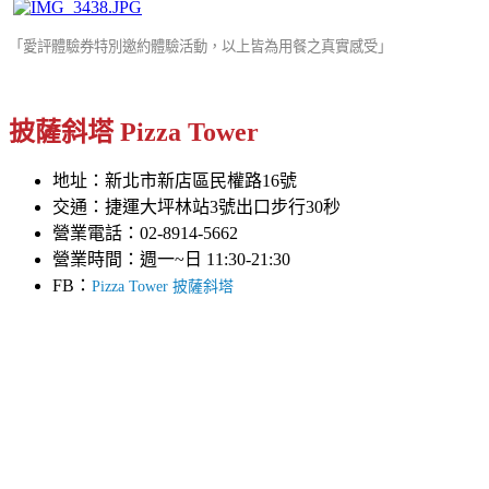
「
愛評體驗券特別邀約體驗活動
，以上皆為用餐之真實感受」
披薩斜塔 Pizza Tower
地址：新北市新店區民權路16號
交通：捷運大坪林站3號出口步行30秒
營業電話：02-8914-5662
營業時間：週一~日 11:30-21:30
FB：
Pizza Tower 披薩斜塔