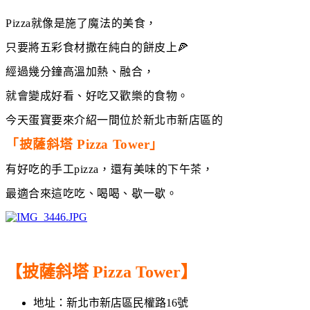
Pizza就像是施了魔法的美食，
只要將五彩食材撒在純白的餅皮上🍕
經過幾分鐘高溫加熱、融合，
就會變成好看、好吃又歡樂的食物。
今天蛋寶要來介紹一間位於新北市新店區的
「披薩斜塔 Pizza Tower」
有好吃的手工pizza，還有美味的下午茶，
最適合來這吃吃、喝喝、歇一歇。
【披薩斜塔 Pizza Tower】
地址：新北市新店區民權路16號