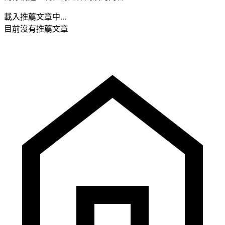
載入推薦文章中...
目前沒有推薦文章