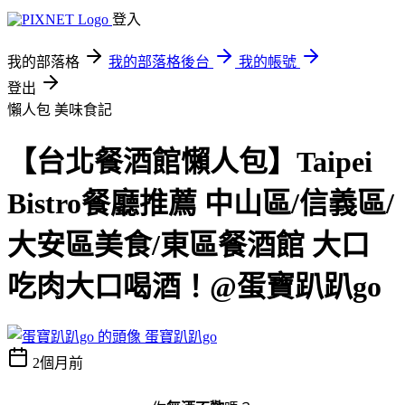
登入
我的部落格
我的部落格後台
我的帳號
登出
懶人包
美味食記
【台北餐酒館懶人包】Taipei
Bistro餐廳推薦 中山區/信義區/
大安區美食/東區餐酒館 大口
吃肉大口喝酒！@蛋寶趴趴go
蛋寶趴趴go
2個月前