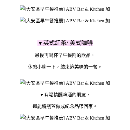
▼英式紅茶/ 美式咖啡
最後再喝杯早午餐附的飲品，
休憩小聊一下，結束這美味的一餐。
▼有喝精釀啤酒的朋友，
還能將瓶蓋做成紀念品帶回家。