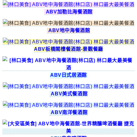
ABV加勒比海餐酒館
ABV地中海餐酒館
ABV板橋閣樓餐酒館-景觀餐廳
ABV日式居酒
館
ABV美式餐酒館
ABV
南洋餐酒館