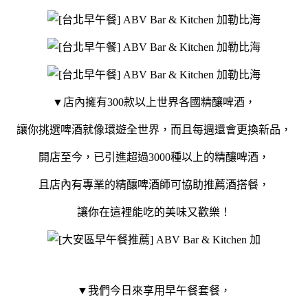
▼店內擁有300款以上世界各國精釀啤酒，
讓你挑選啤酒就像環遊全世界，而且每週還會更換新品，
開店至今，已引進超過3000種以上的精釀啤酒，
且店內有專業的精釀啤酒師可協助推薦酒搭餐，
讓你在這裡能吃的美味又歡樂！
▼我們今日來享用早午餐套餐，