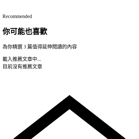
Recommended
你可能也喜歡
為你精選 3 篇值得延伸閱讀的內容
載入推薦文章中...
目前沒有推薦文章