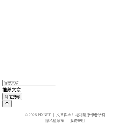
推薦文章
關閉搜尋
© 2026
PIXNET
｜
文章與圖片權利屬原作者所有
隱私權政策
｜
服務聲明