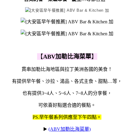
【
ABV加勒比海菜單
】
貫串加勒比海地區與拉丁美洲各國的美食！
有提供早午餐、沙拉、湯品、各式主食、甜點…等，
也有提供3~4人、5~6人、7~8人的分享餐，
可依喜好點選合適的餐點。
PS.早午餐系列供應至下午四點。
▶️
(ABV加勒比海菜單)