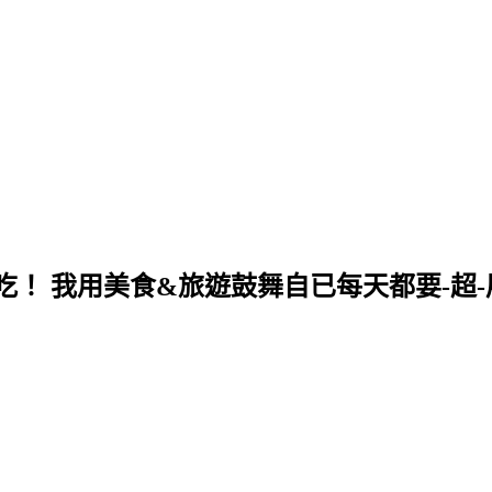
！ 我用美食&旅遊鼓舞自已每天都要-超-