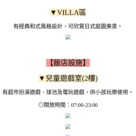
▼VILLA區
有經典和式風格設計，可欣賞日式庭園美景。
【飯店設施】
▼兒童遊戲室(2樓)
有超市扮演遊戲、球池及電玩遊戲，供小孩玩樂使用。
◎開放時間：07:00-23:00