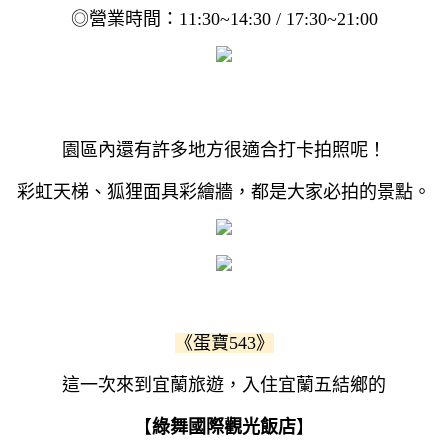
◎營業時間：11:30~14:30 / 17:30~21:00
園區內還有許多地方很適合打卡拍照呢！
彩虹天梯、狐狸面具彩繪牆，都是大家必拍的景點。
《蛋寶543》
這一次來到宜蘭旅遊，入住宜蘭五結鄉的
【
綠舞國際觀光飯店
】