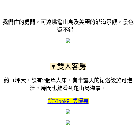
我們住的房間，可遠眺龜山島及美麗的沿海景觀，景色
還不錯！
▼雙人客房
約11坪大，設有2張單人床，有半露天的衛浴設施可泡
澡，房間也能看到龜山島海景。
◎Klook訂房優惠