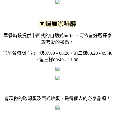
▼蝶舞咖啡廳
早餐時段提供中西式的自助式buffet，可依喜好選擇拿
取喜愛的餐點。
◎早餐時間：第一梯07:00 - 08:20 / 第二梯08:20 - 09:40
/ 第三梯09:40 - 11:00
有現做的歐姆蛋及西式炒蛋，是每個人的必拿品項！