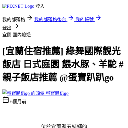
登入
我的部落格
我的部落格後台
我的帳號
登出
宜蘭
國內旅遊
[宜蘭住宿推薦] 綠舞國際觀光
飯店 日式庭園 餵水豚、羊駝 #
親子飯店推薦 @蛋寶趴趴go
蛋寶趴趴go
6個月前
位於宜蘭縣五結鄉的