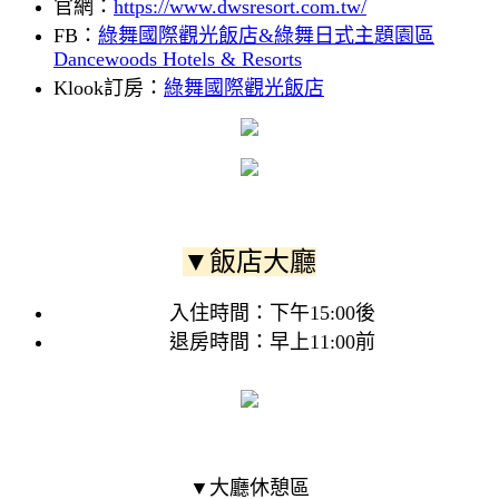
官網：
https://www.dwsresort.com.tw/
FB：
綠舞國際觀光飯店&綠舞日式主題園區
Dancewoods Hotels & Resorts
Klook訂房：
綠舞國際觀光飯店
▼飯店大廳
入住時間：下午15:00後
退房時間：早上11:00前
▼大廳休憩區