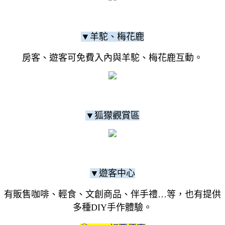
▼羊駝、梅花鹿
房客、遊客可免費入內與羊駝、梅花鹿互動。
▼狐獴觀賞區
▼遊客中心
有販售咖啡、輕食、文創商品、伴手禮…等，也有提供
多種DIY手作體驗。