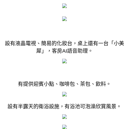
設有液晶電視、簡易的化妝台，桌上還有一台「小美
犀」，
客房AI語音助理。
有提供迎賓小點、咖啡包、茶包、飲料。
設有半露天的衛浴設施，有浴池可泡澡欣賞風景。