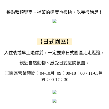
餐點種類豐富、補菜的速度也很快，吃完很飽足！
【日式園區】
入住後或早上退房前，一定要來日式園區走走逛逛，
親近自然動物、感受日式庭院氛圍。
◎園區營業時間：04-10月 09：00-18：00 / 11-03月
09：00-17：30