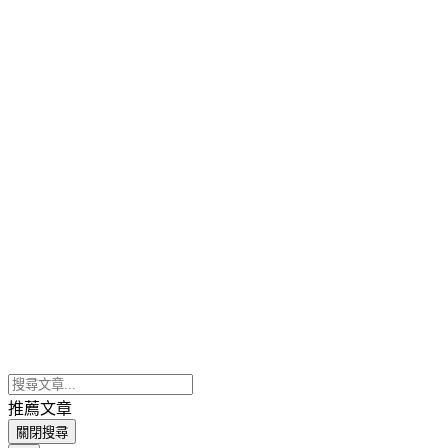
推薦文章
關閉搜尋