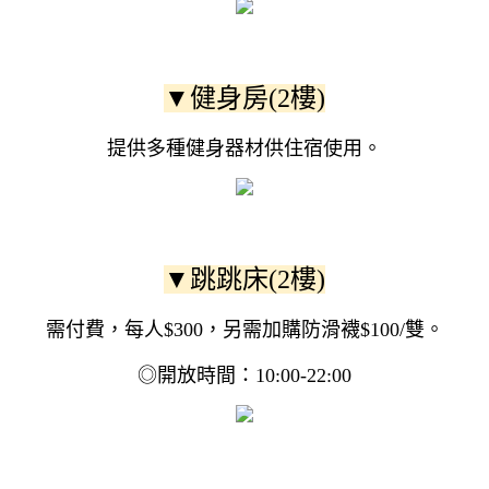
▼健身房(2樓)
提供多種健身器材供住宿使用。
▼跳跳床(2樓)
需付費，每人$300，另需加購防滑襪$100/雙。
◎開放時間：10:00-22:00