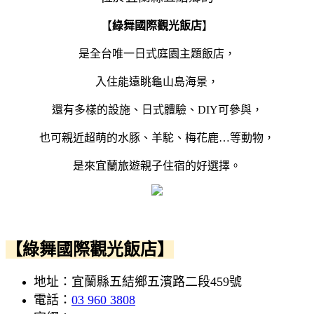
【
綠舞國際觀光飯店
】
是全台唯一日式庭園主題飯店，
入住能遠眺龜山島海景，
還有多樣的設施、日式體驗、DIY可參與，
也可親近超萌的水豚、羊駝、梅花鹿…等動物，
是來宜蘭旅遊親子住宿的好選擇。
【綠舞國際觀光飯店】
地址：宜蘭縣五結鄉五濱路二段459號
電話：
03 960 3808