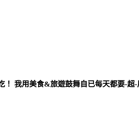
！ 我用美食&旅遊鼓舞自已每天都要-超-