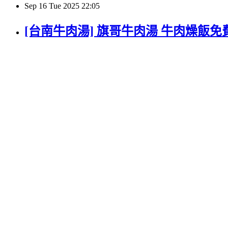
Sep
16
Tue
2025
22:05
[台南牛肉湯] 旗哥牛肉湯 牛肉燥飯免