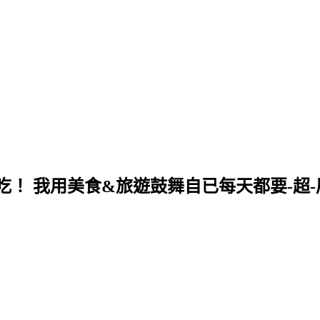
！ 我用美食&旅遊鼓舞自已每天都要-超-