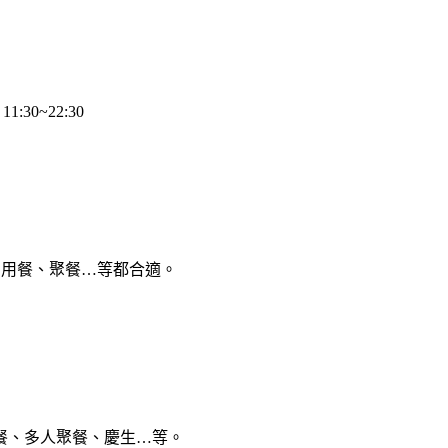
1:30~22:30
、用餐、聚餐…等都合適。
餐、多人聚餐、慶生…等。