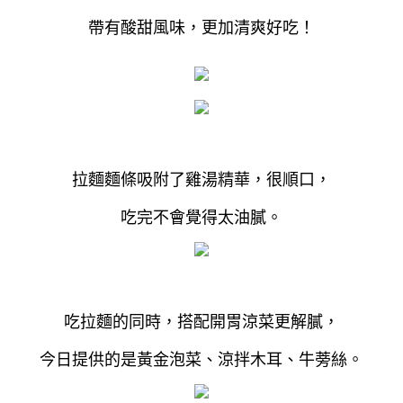
帶有酸甜風味，更加清爽好吃！
拉麵麵條吸附了雞湯精華，很順口，
吃完不會覺得太油膩。
吃拉麵的同時，搭配開胃涼菜更解膩，
今日提供的是黃金泡菜、涼拌木耳、牛蒡絲。