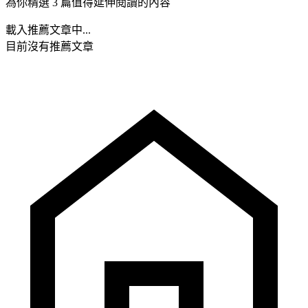
為你精選 3 篇值得延伸閱讀的內容
載入推薦文章中...
目前沒有推薦文章