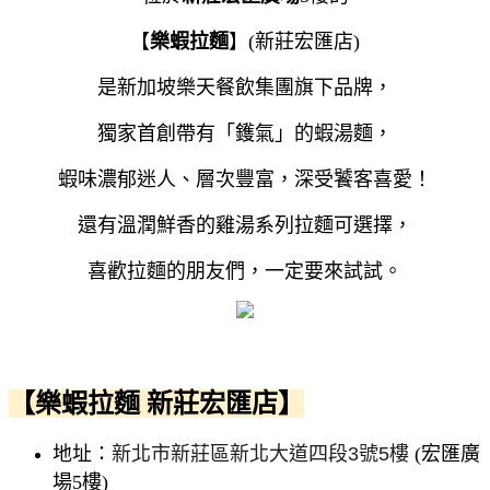
【
樂蝦拉麵
】(新莊宏匯店)
是新加坡樂天餐飲集團旗下品牌，
獨家首創帶有「鑊氣」的蝦湯麵，
蝦味濃郁迷人、層次豐富，深受饕客喜愛！
還有溫潤鮮香的雞湯系列拉麵可選擇，
喜歡拉麵的朋友們，一定要來試試。
【樂蝦拉麵 新莊宏匯店】
地址：
新北市新莊區新北大道四段3號5樓
(宏匯廣
場5樓)