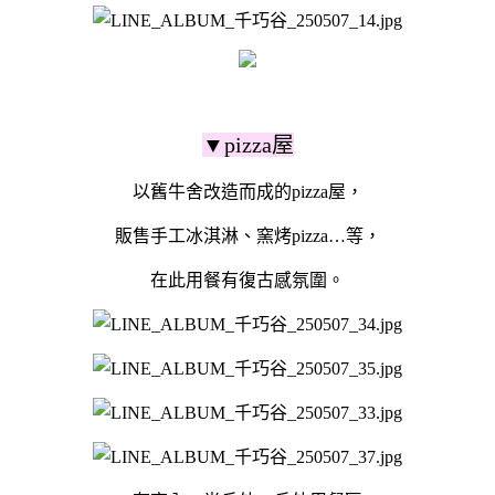
▼pizza屋
以舊牛舍改造而成的pizza屋，
販售手工冰淇淋、窯烤pizza…等，
在此用餐有復古感氛圍。