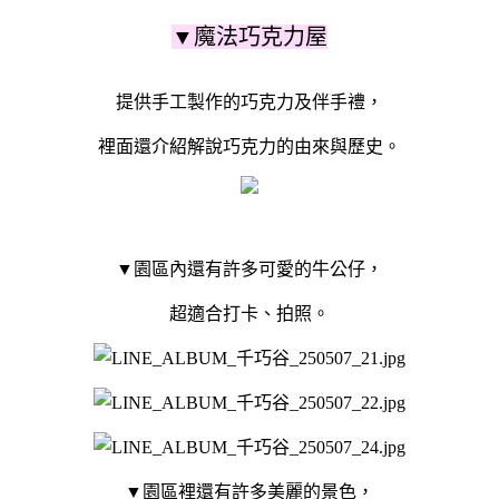
▼魔法巧克力屋
提供手工製作的巧克力及伴手禮，
裡面還介紹解說巧克力的由來與歷史。
▼園區內還有許多可愛的牛公仔，
超適合打卡、拍照。
▼園區裡還有許多美麗的景色，