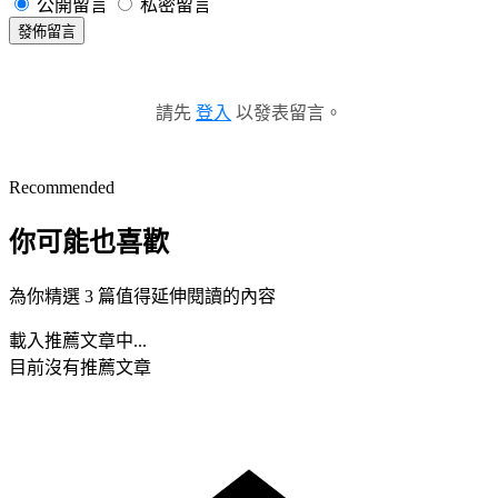
公開留言
私密留言
發佈留言
請先
登入
以發表留言。
Recommended
你可能也喜歡
為你精選 3 篇值得延伸閱讀的內容
載入推薦文章中...
目前沒有推薦文章