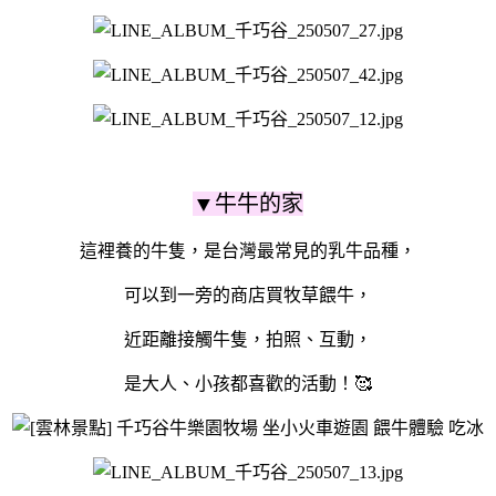
▼牛牛的家
這裡養的牛隻，是
台灣最常見的乳牛品種，
可以到一旁的商店買牧草餵牛，
近距離接觸牛隻，拍照、互動，
是大人、小孩都喜歡的活動！🥰