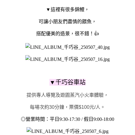
▼這裡有很多錦鯉，
可讓小朋友們盡情的餵魚，
搭配優美的造景，很不錯！👍
▼千巧谷車站
提供專人導覽及遊園蒸汽小火車體驗，
每場次約30分鐘，票價$100元/人。
◎營業時間：平日9:30-17:30 / 假日9:00-18:00