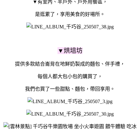
▼有室內、半戶外、戶外用餐區，
是逛累了，享用美食的好場所。
▼烘培坊
提供多款結合崙背在地鮮奶製成的麵包、伴手禮，
每個人都大包小包的購買了，
我們也買了一些甜點、麵包，帶回享用。