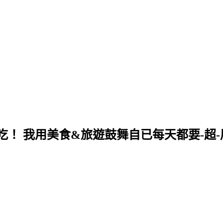
！ 我用美食&旅遊鼓舞自已每天都要-超-