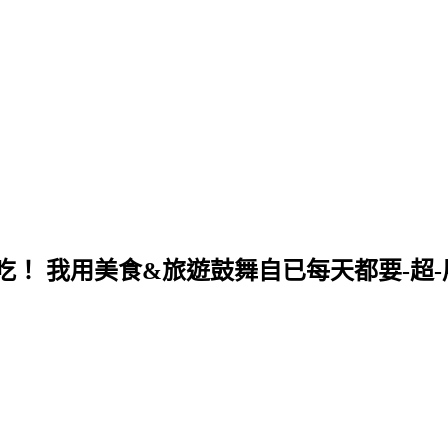
！ 我用美食&旅遊鼓舞自已每天都要-超-