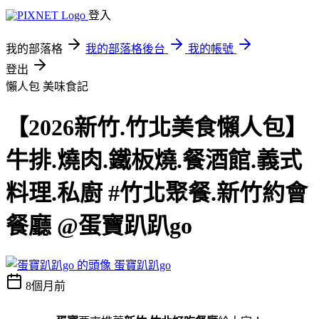
登入
我的部落格
我的部落格後台
我的帳號
登出
懶人包
美味食記
【2026新竹.竹北美食懶人包】
牛排.燒肉.鐵板燒.餐酒館.義式
料理.私廚 #竹北聚餐.新竹約會
餐廳 @蛋寶趴趴go
蛋寶趴趴go
8個月前