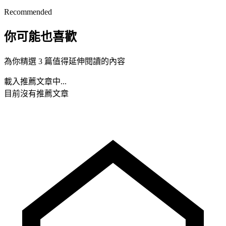
Recommended
你可能也喜歡
為你精選 3 篇值得延伸閱讀的內容
載入推薦文章中...
目前沒有推薦文章