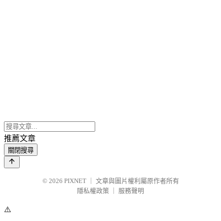
推薦文章
關閉搜尋
© 2026
PIXNET
｜
文章與圖片權利屬原作者所有
隱私權政策
｜
服務聲明
⚠️