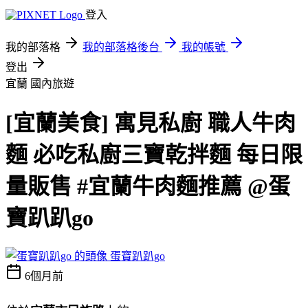
登入
我的部落格
我的部落格後台
我的帳號
登出
宜蘭
國內旅遊
[宜蘭美食] 寓見私廚 職人牛肉
麵 必吃私廚三寶乾拌麵 每日限
量販售 #宜蘭牛肉麵推薦 @蛋
寶趴趴go
蛋寶趴趴go
6個月前