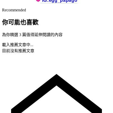
❤️️
IG:egg_papago
Recommended
你可能也喜歡
為你精選 3 篇值得延伸閱讀的內容
載入推薦文章中...
目前沒有推薦文章