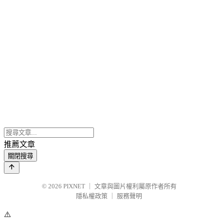
推薦文章
關閉搜尋
© 2026
PIXNET
｜
文章與圖片權利屬原作者所有
隱私權政策
｜
服務聲明
⚠️