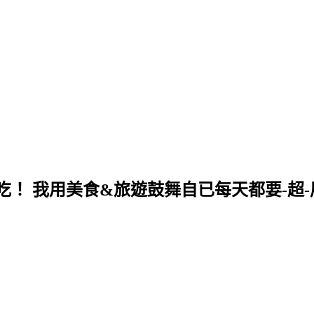
！ 我用美食&旅遊鼓舞自已每天都要-超-