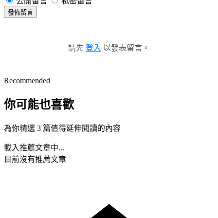
公開留言
私密留言
發佈留言
請先
登入
以發表留言。
Recommended
你可能也喜歡
為你精選 3 篇值得延伸閱讀的內容
載入推薦文章中...
目前沒有推薦文章