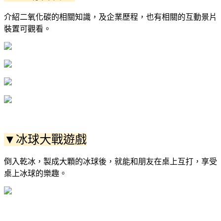
介紹二氧化碳的相關知識，及企業歷程，也有相關的互動景片
裝置可觀看。
▼冰球大戰遊戲
倒入乾冰，製成大顆的冰球後，就能和朋友在桌上互打，享受
桌上冰球的樂趣。