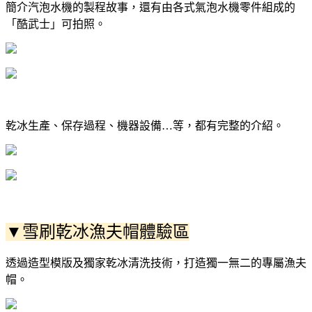
簡介汽泡水機的製程故事，還有由各式氣泡水機零件組成的
「酷武士」可拍照。
乾冰生產、保存過程、機器設備…等，都有完整的介紹。
▼雪刷乾冰漁夫帽體驗區
透過造型模版及獨家乾冰清洗技術，打造獨一無二的專屬漁夫
帽。