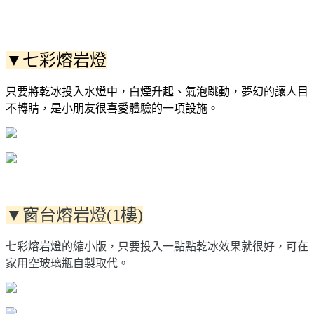
▼七彩熔岩燈
只要將乾冰投入水燈中，白煙升起、氣泡跳動，夢幻的讓人目
不轉睛，是小朋友很喜愛體驗的一項設施。
▼窗台熔岩燈(1樓)
七彩熔岩燈的縮小版，只要投入一點點乾冰效果就很好，可在
家用空玻璃瓶自製取代。