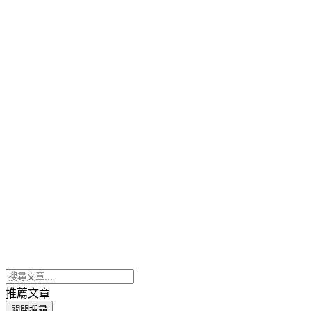
推薦文章
關閉搜尋