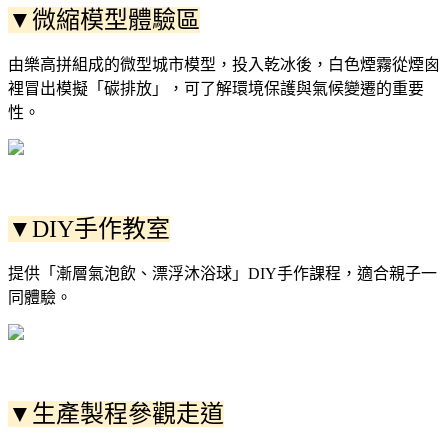
▼微縮模型體驗區
由樂高拼組成的微型城市模型，投入乾冰後，白色煙霧從煙囪
裡冒出模擬「碳排放」，可了解環境保護與氣候變遷的重要
性。
▼DIY手作教室
提供「漸層氣泡飲、漂浮沐浴球」DIY手作課程，適合親子一
同體驗。
▼生產製程參觀走道