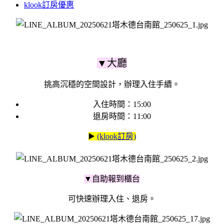
klook訂房優惠
▼大廳
挑高沉穩的空間設計，辦理入住手續。
入住時間：15:00
退房時間：11:00
▶️
(klook訂房)
▼自助報到櫃台
可快速辦理入住、退房。