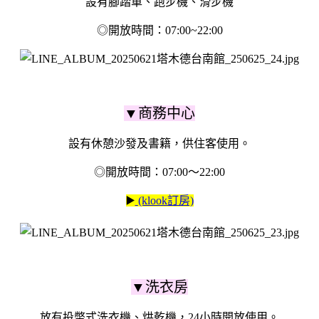
設有腳踏車、跑步機、滑步機
◎開放時間：07:00~22:00
▼商務中心
設有休憩沙發及書籍，供住客使用。
◎開放時間：07:00～22:00
▶️
(klook訂房)
▼洗衣房
放有投幣式洗衣機、烘乾機，
24小時開放使用。