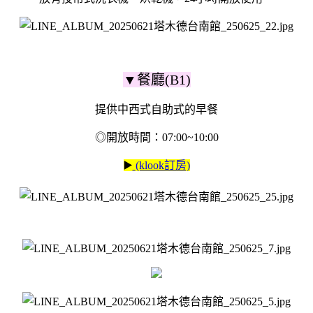
▼餐廳(B1)
提供中西式自助式的早餐
◎開放時間：07:00~10:00
▶️
(klook訂房)