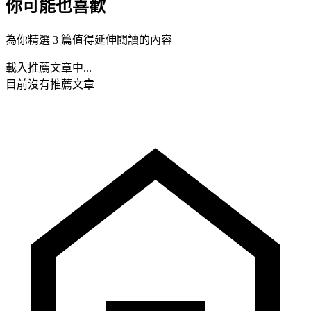
你可能也喜歡
為你精選 3 篇值得延伸閱讀的內容
載入推薦文章中...
目前沒有推薦文章