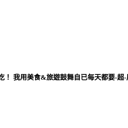
！ 我用美食&旅遊鼓舞自已每天都要-超-