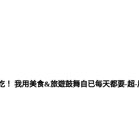
！ 我用美食&旅遊鼓舞自已每天都要-超-