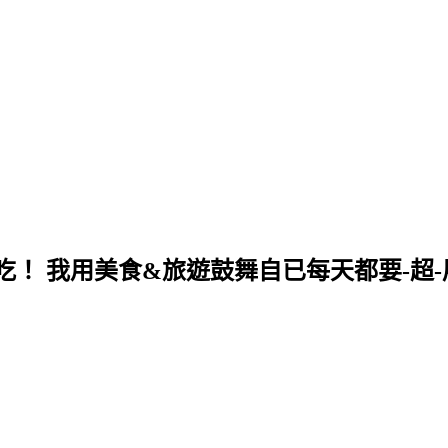
！ 我用美食&旅遊鼓舞自已每天都要-超-