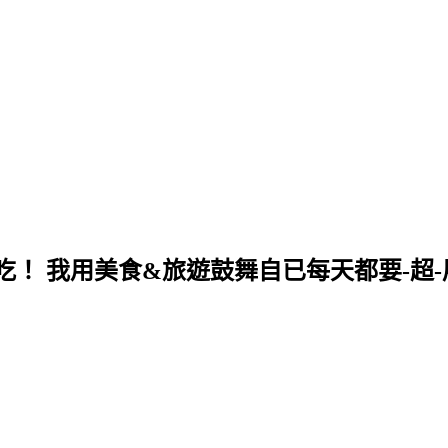
！ 我用美食&旅遊鼓舞自已每天都要-超-