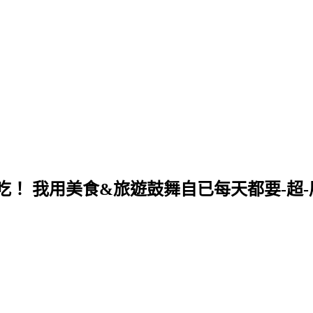
！ 我用美食&旅遊鼓舞自已每天都要-超-