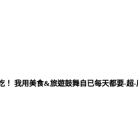
！ 我用美食&旅遊鼓舞自已每天都要-超-