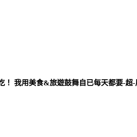
！ 我用美食&旅遊鼓舞自已每天都要-超-