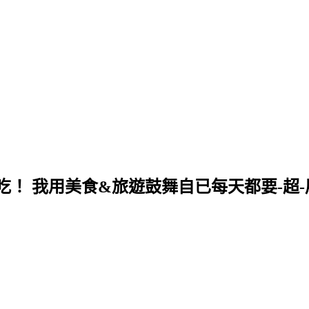
！ 我用美食&旅遊鼓舞自已每天都要-超-