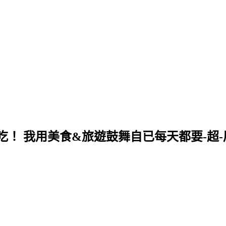
！ 我用美食&旅遊鼓舞自已每天都要-超-