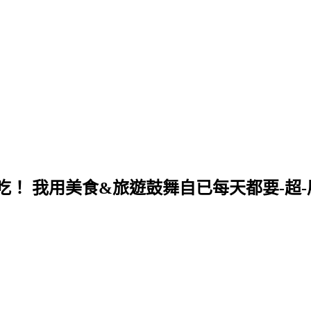
！ 我用美食&旅遊鼓舞自已每天都要-超-